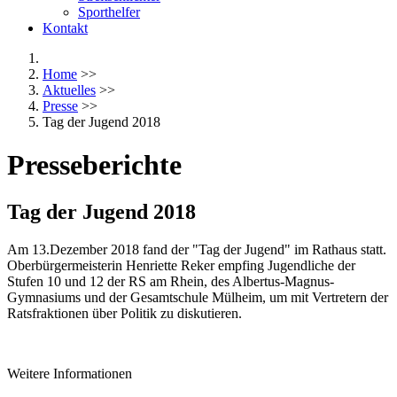
Sporthelfer
Kontakt
Home
>>
Aktuelles
>>
Presse
>>
Tag der Jugend 2018
Presseberichte
Tag der Jugend 2018
Am 13.Dezember 2018 fand der "Tag der Jugend" im Rathaus statt.
Oberbürgermeisterin Henriette Reker empfing Jugendliche der
Stufen 10 und 12 der RS am Rhein, des Albertus-Magnus-
Gymnasiums und der Gesamtschule Mülheim, um mit Vertretern der
Ratsfraktionen über Politik zu diskutieren.
Weitere Informationen