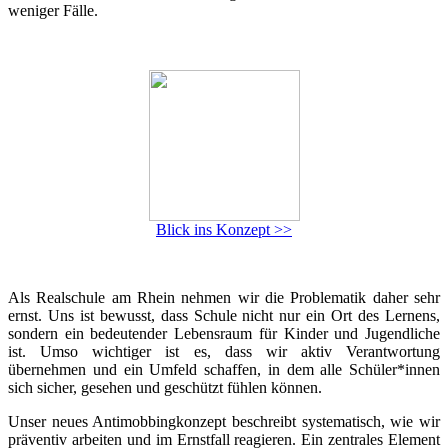
weniger Fälle.
Blick ins Konzept >>
Als Realschule am Rhein nehmen wir die Problematik daher sehr
ernst. Uns ist bewusst, dass Schule nicht nur ein Ort des Lernens,
sondern ein bedeutender Lebensraum für Kinder und Jugendliche
ist. Umso wichtiger ist es, dass wir aktiv Verantwortung
übernehmen und ein Umfeld schaffen, in dem alle Schüler*innen
sich sicher, gesehen und geschützt fühlen können.
Unser neues Antimobbingkonzept beschreibt systematisch, wie wir
präventiv arbeiten und im Ernstfall reagieren. Ein zentrales Element