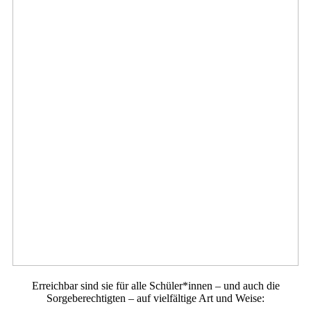
Erreichbar sind sie für alle Schüler*innen – und auch die
Sorgeberechtigten – auf vielfältige Art und Weise: